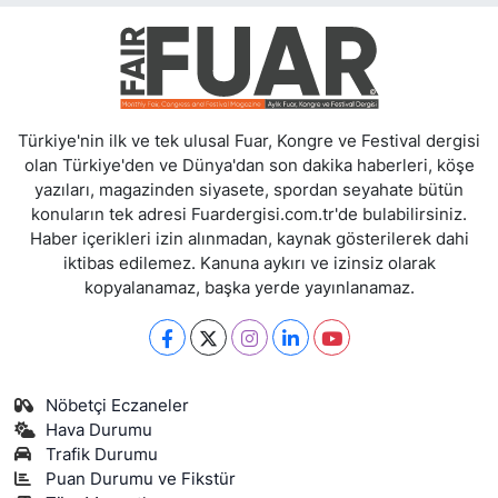
Türkiye'nin ilk ve tek ulusal Fuar, Kongre ve Festival dergisi
olan Türkiye'den ve Dünya'dan son dakika haberleri, köşe
yazıları, magazinden siyasete, spordan seyahate bütün
konuların tek adresi Fuardergisi.com.tr'de bulabilirsiniz.
Haber içerikleri izin alınmadan, kaynak gösterilerek dahi
iktibas edilemez. Kanuna aykırı ve izinsiz olarak
kopyalanamaz, başka yerde yayınlanamaz.
Nöbetçi Eczaneler
Hava Durumu
Trafik Durumu
Puan Durumu ve Fikstür