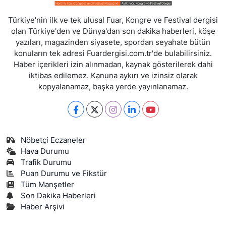
Türkiye'nin ilk ve tek ulusal Fuar, Kongre ve Festival dergisi
olan Türkiye'den ve Dünya'dan son dakika haberleri, köşe
yazıları, magazinden siyasete, spordan seyahate bütün
konuların tek adresi Fuardergisi.com.tr'de bulabilirsiniz.
Haber içerikleri izin alınmadan, kaynak gösterilerek dahi
iktibas edilemez. Kanuna aykırı ve izinsiz olarak
kopyalanamaz, başka yerde yayınlanamaz.
Nöbetçi Eczaneler
Hava Durumu
Trafik Durumu
Puan Durumu ve Fikstür
Tüm Manşetler
Son Dakika Haberleri
Haber Arşivi