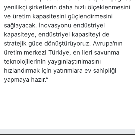
yenilikçi şirketlerin daha hızlı ölçeklenmesini
ve üretim kapasitesini güçlendirmesini
sağlayacak. İnovasyonu endüstriyel
kapasiteye, endüstriyel kapasiteyi de
stratejik güce dönüştürüyoruz. Avrupa'nın
üretim merkezi Türkiye, en ileri savunma
teknolojilerinin yaygınlaştırılmasını
hızlandırmak için yatırımlara ev sahipliği
yapmaya hazır.”