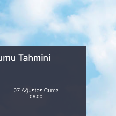
rumu Tahmini
07 Ağustos Cuma
06:00