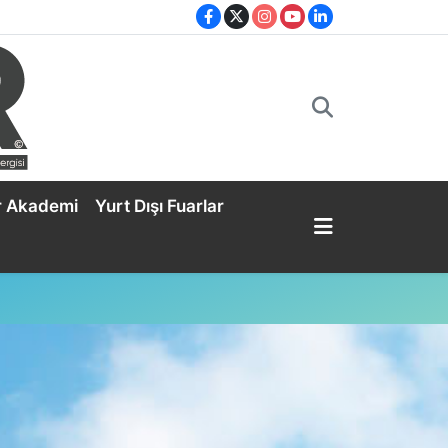
r Akademi
Yurt Dışı Fuarlar