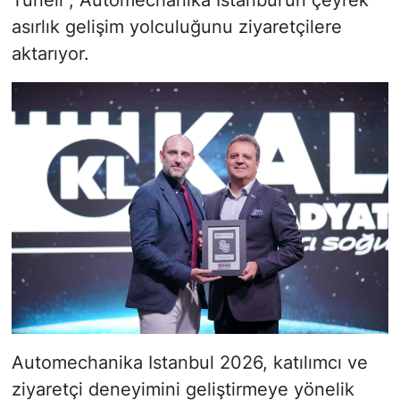
asırlık gelişim yolculuğunu ziyaretçilere
aktarıyor.
Automechanika Istanbul 2026, katılımcı ve
ziyaretçi deneyimini geliştirmeye yönelik