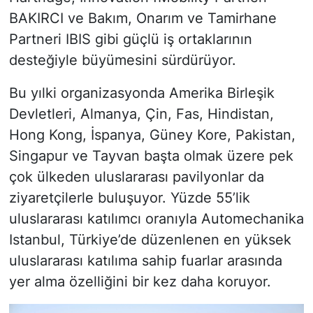
BAKIRCI ve Bakım, Onarım ve Tamirhane
Partneri IBIS gibi güçlü iş ortaklarının
desteğiyle büyümesini sürdürüyor.
Bu yılki organizasyonda Amerika Birleşik
Devletleri, Almanya, Çin, Fas, Hindistan,
Hong Kong, İspanya, Güney Kore, Pakistan,
Singapur ve Tayvan başta olmak üzere pek
çok ülkeden uluslararası pavilyonlar da
ziyaretçilerle buluşuyor. Yüzde 55’lik
uluslararası katılımcı oranıyla Automechanika
Istanbul, Türkiye’de düzenlenen en yüksek
uluslararası katılıma sahip fuarlar arasında
yer alma özelliğini bir kez daha koruyor.