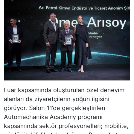
Fuar kapsamında oluşturulan özel deneyim
alanları da ziyaretçilerin yoğun ilgisini
görüyor. Salon 11’de gerçekleştirilen
Automechanika Academy programı
kapsamında sektör profesyonelleri; mobilite,