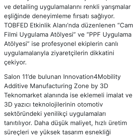
ve detailing uygulamalarını renkli yarışmalar
eşliğinde deneyimleme fırsatı sağlıyor.
TOBFED Etkinlik Alanı’nda düzenlenen “Cam
Filmi Uygulama Atölyesi” ve “PPF Uygulama
Atölyesi” ise profesyonel ekiplerin canlı
uygulamalarıyla ziyaretçilerin dikkatini
çekiyor.
Salon 11’de bulunan Innovation4Mobility
Additive Manufacturing Zone by 3D
Teknomarket alanında ise eklemeli imalat ve
3D yazıcı teknolojilerinin otomotiv
sektöründeki yenilikçi uygulamaları
tanıtılıyor. Daha düşük maliyet, hızlı üretim
süreçleri ve yüksek tasarım esnekliği