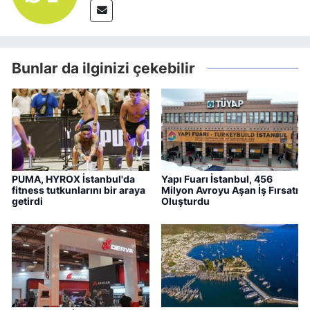
Bunlar da ilginizi çekebilir
PUMA, HYROX İstanbul'da
Yapı Fuarı İstanbul, 456
fitness tutkunlarını bir araya
Milyon Avroyu Aşan İş Fırsatı
getirdi
Oluşturdu