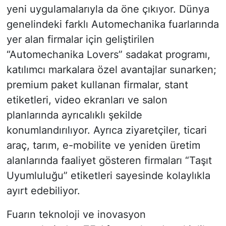
yeni uygulamalarıyla da öne çıkıyor. Dünya
genelindeki farklı Automechanika fuarlarında
yer alan firmalar için geliştirilen
“Automechanika Lovers” sadakat programı,
katılımcı markalara özel avantajlar sunarken;
premium paket kullanan firmalar, stant
etiketleri, video ekranları ve salon
planlarında ayrıcalıklı şekilde
konumlandırılıyor. Ayrıca ziyaretçiler, ticari
araç, tarım, e-mobilite ve yeniden üretim
alanlarında faaliyet gösteren firmaları “Taşıt
Uyumluluğu” etiketleri sayesinde kolaylıkla
ayırt edebiliyor.
Fuarın teknoloji ve inovasyon