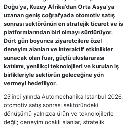
Doğu’ya, Kuzey Afrika’dan Orta Asya’ya
uzanan geniş coğrafyada otomotiv satış
sonrası sektörünün en stratejik ticaret ve iş
platformlarından biri olmayı sürdürüyor.
Dört gün boyunca ziyaretçilere özel
deneyim alanları ve interaktif etkinlikler
sunacak olan fuar, güçlü uluslararası
katılımı, yenilikçi teknolojileri ve kurulan iş
birlikleriyle sektörün geleceğine yön
vermeyi hedefliyor.
25’inci yılında Automechanika Istanbul 2026,
otomotiv satış sonrası sektöründeki
dönüşümü yalnızca ürün ve teknolojilerle
değil; deneyim odaklı alanlar, stratejik