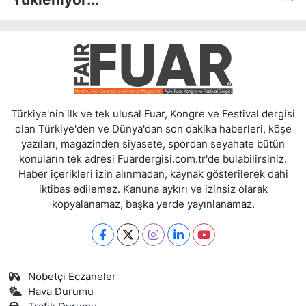
Türkiye'nin ilk ve tek ulusal Fuar, Kongre ve Festival dergisi
olan Türkiye'den ve Dünya'dan son dakika haberleri, köşe
yazıları, magazinden siyasete, spordan seyahate bütün
konuların tek adresi Fuardergisi.com.tr'de bulabilirsiniz.
Haber içerikleri izin alınmadan, kaynak gösterilerek dahi
iktibas edilemez. Kanuna aykırı ve izinsiz olarak
kopyalanamaz, başka yerde yayınlanamaz.
Nöbetçi Eczaneler
Hava Durumu