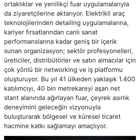
ortaklıklar ve yenilikçi fuar uygulamalarıyla
da ziyaretçilerine aktarıyor. Elektrikli araç
teknolojilerinden detailing uygulamalarına,
kariyer fırsatlarından canlı sanat
performanslarına kadar geniş bir içerik
sunan organizasyon; sektör profesyonelleri,
üreticiler, distribütörler ve satın almacılar için
çok yönlü bir networking ve iş platformu
oluşturuyor. Bu yıl 41 ülkeden yaklaşık 1.400
katılımcıyı, 40 bin metrekareyi aşan net
stant alanında ağırlayan fuar, çeyrek asırlık
deneyimini geleceğin vizyonuyla
buluşturarak bölgesel ve küresel ticaret
hacmine katkı sağlamayı amaçlıyor.