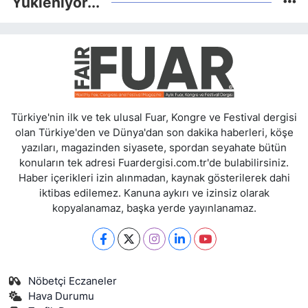
Yükleniyor...
Türkiye'nin ilk ve tek ulusal Fuar, Kongre ve Festival dergisi
olan Türkiye'den ve Dünya'dan son dakika haberleri, köşe
yazıları, magazinden siyasete, spordan seyahate bütün
konuların tek adresi Fuardergisi.com.tr'de bulabilirsiniz.
Haber içerikleri izin alınmadan, kaynak gösterilerek dahi
iktibas edilemez. Kanuna aykırı ve izinsiz olarak
kopyalanamaz, başka yerde yayınlanamaz.
Nöbetçi Eczaneler
Hava Durumu