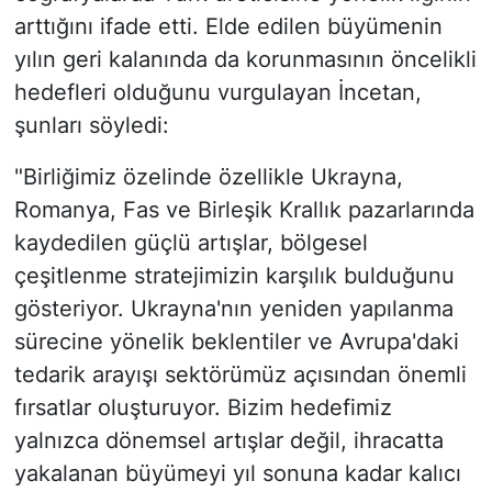
arttığını ifade etti. Elde edilen büyümenin
yılın geri kalanında da korunmasının öncelikli
hedefleri olduğunu vurgulayan İncetan,
şunları söyledi:
"Birliğimiz özelinde özellikle Ukrayna,
Romanya, Fas ve Birleşik Krallık pazarlarında
kaydedilen güçlü artışlar, bölgesel
çeşitlenme stratejimizin karşılık bulduğunu
gösteriyor. Ukrayna'nın yeniden yapılanma
sürecine yönelik beklentiler ve Avrupa'daki
tedarik arayışı sektörümüz açısından önemli
fırsatlar oluşturuyor. Bizim hedefimiz
yalnızca dönemsel artışlar değil, ihracatta
yakalanan büyümeyi yıl sonuna kadar kalıcı