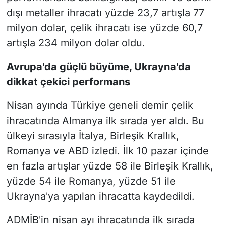
dışı metaller ihracatı yüzde 23,7 artışla 77
milyon dolar, çelik ihracatı ise yüzde 60,7
artışla 234 milyon dolar oldu.
Avrupa'da güçlü büyüme, Ukrayna'da
dikkat çekici performans
Nisan ayında Türkiye geneli demir çelik
ihracatında Almanya ilk sırada yer aldı. Bu
ülkeyi sırasıyla İtalya, Birleşik Krallık,
Romanya ve ABD izledi. İlk 10 pazar içinde
en fazla artışlar yüzde 58 ile Birleşik Krallık,
yüzde 54 ile Romanya, yüzde 51 ile
Ukrayna'ya yapılan ihracatta kaydedildi.
ADMİB'in nisan ayı ihracatında ilk sırada