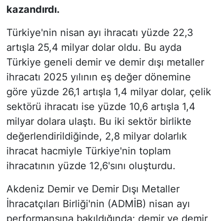
kazandırdı.
Türkiye'nin nisan ayı ihracatı yüzde 22,3
artışla 25,4 milyar dolar oldu. Bu ayda
Türkiye geneli demir ve demir dışı metaller
ihracatı 2025 yılının eş değer dönemine
göre yüzde 26,1 artışla 1,4 milyar dolar, çelik
sektörü ihracatı ise yüzde 10,6 artışla 1,4
milyar dolara ulaştı. Bu iki sektör birlikte
değerlendirildiğinde, 2,8 milyar dolarlık
ihracat hacmiyle Türkiye'nin toplam
ihracatının yüzde 12,6'sını oluşturdu.
Akdeniz Demir ve Demir Dışı Metaller
İhracatçıları Birliği'nin (ADMİB) nisan ayı
performansına bakıldığında; demir ve demir