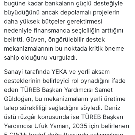
bugüne kadar bankaların güçlü desteğiyle
büyüdüğünü ancak depolamalı projelerin
daha yüksek bütçeler gerektirmesi
nedeniyle finansmanda seçiciliğin arttığını
belirtti. Güven, öngörülebilir destek
mekanizmalarının bu noktada kritik öneme
sahip olduğunu vurguladı.
Sanayi tarafında YEKA ve yerli aksam
desteklerinin belirleyici rol oynadığını ifade
eden TÜREB Başkan Yardımcısı Samet
Güldoğan, bu mekanizmaların yerli üretime
talep sürekliliği sağladığını söyledi. Deniz
üstü rüzgâr konusunda ise TÜREB Başkan
Yardımcısı Ufuk Yaman, 2035 için belirlenen