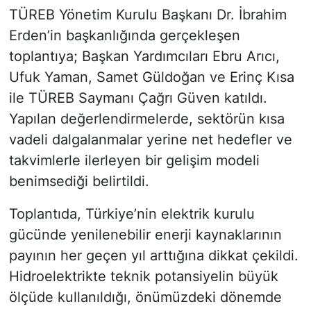
TÜREB Yönetim Kurulu Başkanı Dr. İbrahim
Erden’in başkanlığında gerçekleşen
toplantıya; Başkan Yardımcıları Ebru Arıcı,
Ufuk Yaman, Samet Güldoğan ve Erinç Kısa
ile TÜREB Saymanı Çağrı Güven katıldı.
Yapılan değerlendirmelerde, sektörün kısa
vadeli dalgalanmalar yerine net hedefler ve
takvimlerle ilerleyen bir gelişim modeli
benimsediği belirtildi.
Toplantıda, Türkiye’nin elektrik kurulu
gücünde yenilenebilir enerji kaynaklarının
payının her geçen yıl arttığına dikkat çekildi.
Hidroelektrikte teknik potansiyelin büyük
ölçüde kullanıldığı, önümüzdeki dönemde