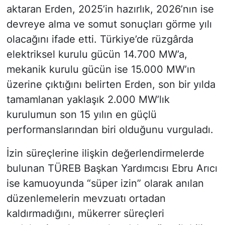
aktaran Erden, 2025’in hazırlık, 2026’nın ise
devreye alma ve somut sonuçları görme yılı
olacağını ifade etti. Türkiye’de rüzgârda
elektriksel kurulu gücün 14.700 MW’a,
mekanik kurulu gücün ise 15.000 MW’ın
üzerine çıktığını belirten Erden, son bir yılda
tamamlanan yaklaşık 2.000 MW’lık
kurulumun son 15 yılın en güçlü
performanslarından biri olduğunu vurguladı.
İzin süreçlerine ilişkin değerlendirmelerde
bulunan TÜREB Başkan Yardımcısı Ebru Arıcı
ise kamuoyunda “süper izin” olarak anılan
düzenlemelerin mevzuatı ortadan
kaldırmadığını, mükerrer süreçleri