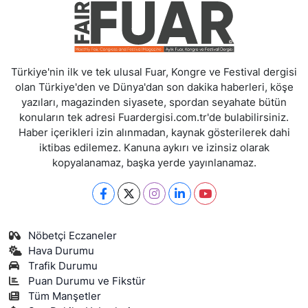
Türkiye'nin ilk ve tek ulusal Fuar, Kongre ve Festival dergisi
olan Türkiye'den ve Dünya'dan son dakika haberleri, köşe
yazıları, magazinden siyasete, spordan seyahate bütün
konuların tek adresi Fuardergisi.com.tr'de bulabilirsiniz.
Haber içerikleri izin alınmadan, kaynak gösterilerek dahi
iktibas edilemez. Kanuna aykırı ve izinsiz olarak
kopyalanamaz, başka yerde yayınlanamaz.
Nöbetçi Eczaneler
Hava Durumu
Trafik Durumu
Puan Durumu ve Fikstür
Tüm Manşetler