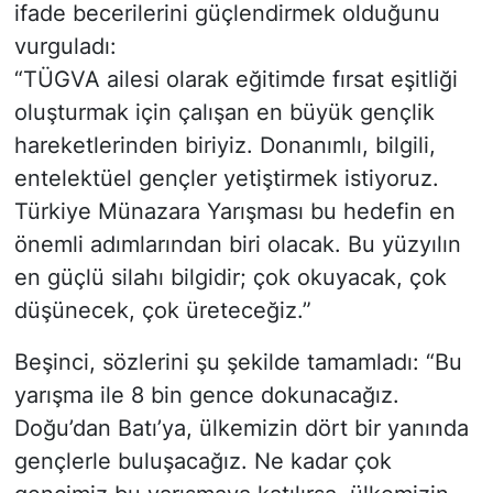
ifade becerilerini güçlendirmek olduğunu
vurguladı:
“TÜGVA ailesi olarak eğitimde fırsat eşitliği
oluşturmak için çalışan en büyük gençlik
hareketlerinden biriyiz. Donanımlı, bilgili,
entelektüel gençler yetiştirmek istiyoruz.
Türkiye Münazara Yarışması bu hedefin en
önemli adımlarından biri olacak. Bu yüzyılın
en güçlü silahı bilgidir; çok okuyacak, çok
düşünecek, çok üreteceğiz.”
Beşinci, sözlerini şu şekilde tamamladı: “Bu
yarışma ile 8 bin gence dokunacağız.
Doğu’dan Batı’ya, ülkemizin dört bir yanında
gençlerle buluşacağız. Ne kadar çok