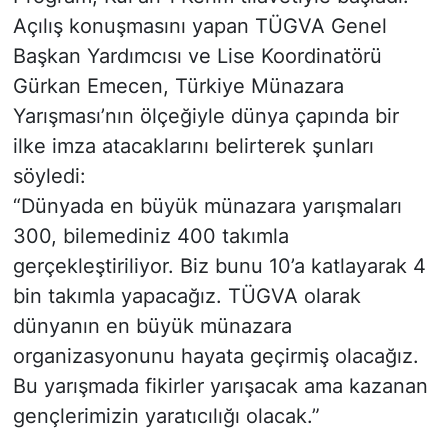
Açılış konuşmasını yapan TÜGVA Genel
Başkan Yardımcısı ve Lise Koordinatörü
Gürkan Emecen, Türkiye Münazara
Yarışması’nın ölçeğiyle dünya çapında bir
ilke imza atacaklarını belirterek şunları
söyledi:
“Dünyada en büyük münazara yarışmaları
300, bilemediniz 400 takımla
gerçekleştiriliyor. Biz bunu 10’a katlayarak 4
bin takımla yapacağız. TÜGVA olarak
dünyanın en büyük münazara
organizasyonunu hayata geçirmiş olacağız.
Bu yarışmada fikirler yarışacak ama kazanan
gençlerimizin yaratıcılığı olacak.”