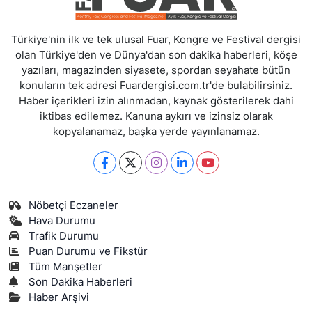
Türkiye'nin ilk ve tek ulusal Fuar, Kongre ve Festival dergisi
olan Türkiye'den ve Dünya'dan son dakika haberleri, köşe
yazıları, magazinden siyasete, spordan seyahate bütün
konuların tek adresi Fuardergisi.com.tr'de bulabilirsiniz.
Haber içerikleri izin alınmadan, kaynak gösterilerek dahi
iktibas edilemez. Kanuna aykırı ve izinsiz olarak
kopyalanamaz, başka yerde yayınlanamaz.
Nöbetçi Eczaneler
Hava Durumu
Trafik Durumu
Puan Durumu ve Fikstür
Tüm Manşetler
Son Dakika Haberleri
Haber Arşivi