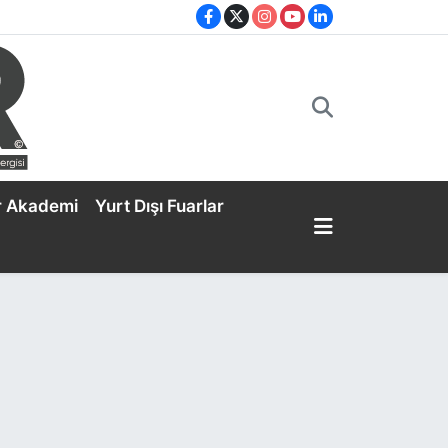
r Akademi
Yurt Dışı Fuarlar