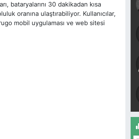
arı, bataryalarını 30 dakikadan kısa
uk oranına ulaştırabiliyor. Kullanıcılar,
Trugo mobil uygulaması ve web sitesi