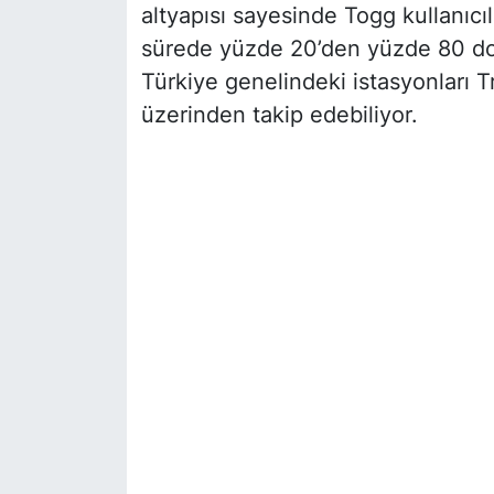
altyapısı sayesinde Togg kullanıcıl
sürede yüzde 20’den yüzde 80 dolul
Türkiye genelindeki istasyonları 
üzerinden takip edebiliyor.