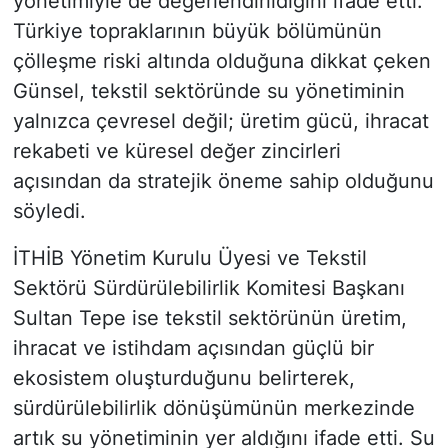
yönetimiyle de değerlendirildiğini ifade etti.
Türkiye topraklarının büyük bölümünün
çölleşme riski altında olduğuna dikkat çeken
Günsel, tekstil sektöründe su yönetiminin
yalnızca çevresel değil; üretim gücü, ihracat
rekabeti ve küresel değer zincirleri
açısından da stratejik öneme sahip olduğunu
söyledi.
İTHİB Yönetim Kurulu Üyesi ve Tekstil
Sektörü Sürdürülebilirlik Komitesi Başkanı
Sultan Tepe ise tekstil sektörünün üretim,
ihracat ve istihdam açısından güçlü bir
ekosistem oluşturduğunu belirterek,
sürdürülebilirlik dönüşümünün merkezinde
artık su yönetiminin yer aldığını ifade etti. Su