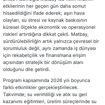
etkilerinin her geçen gün daha somut
hissedildiğini ifade ederek; aşırı hava
olayları, su stresi ve kaynak baskısının
küresel ölçekte ekonomik ve operasyonel
riskleri artırdığına dikkat çekti. Matbay,
sürdürülebilirliğin artık yalnızca çevresel bir
sorumluluk değil, aynı zamanda iş dünyası
için rekabetçilik ve finansmana erişim
açısından stratejik bir dönüşüm alanı
olduğunu dile getirdi.
Program kapsamında 2026 yılı boyunca
farklı etkinlikler gerçekleştirilecek.
Takvimde; su verimliliği ve atık su geri
kazanımı eğitimleri, üretim süreçlerinde su