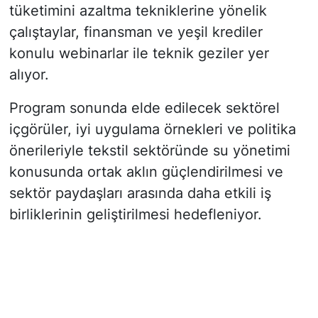
tüketimini azaltma tekniklerine yönelik
çalıştaylar, finansman ve yeşil krediler
konulu webinarlar ile teknik geziler yer
alıyor.
Program sonunda elde edilecek sektörel
içgörüler, iyi uygulama örnekleri ve politika
önerileriyle tekstil sektöründe su yönetimi
konusunda ortak aklın güçlendirilmesi ve
sektör paydaşları arasında daha etkili iş
birliklerinin geliştirilmesi hedefleniyor.