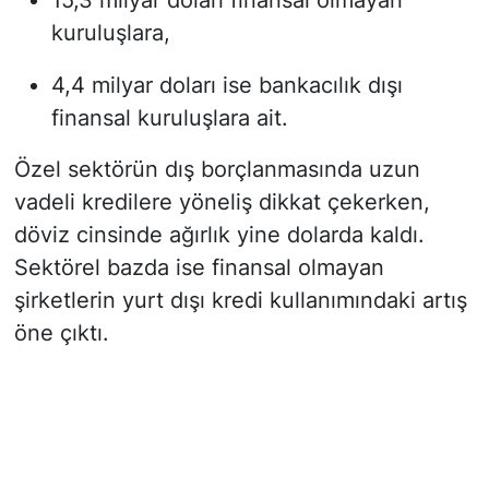
kuruluşlara,
4,4 milyar doları ise bankacılık dışı
finansal kuruluşlara ait.
Özel sektörün dış borçlanmasında uzun
vadeli kredilere yöneliş dikkat çekerken,
döviz cinsinde ağırlık yine dolarda kaldı.
Sektörel bazda ise finansal olmayan
şirketlerin yurt dışı kredi kullanımındaki artış
öne çıktı.