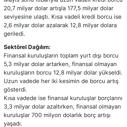
20,7 milyar dolar artışla 177,5 milyar dolar
seviyesine ulaştı. Kısa vadeli kredi borcu ise
2,6 milyar dolar azalarak 12,8 milyar dolara
geriledi.
Sektörel Dağılım:
Finansal kuruluşların toplam yurt dışı borcu
5,3 milyar dolar artarken, finansal olmayan
kuruluşların borcu 12,8 milyar dolar yükseldi.
Uzun vadede her iki kesimin de borcu artış
gösterdi.
Kısa vadede ise finansal kuruluşlar borçlarını
3,3 milyar dolar azaltırken, finansal olmayan
kuruluşlar 700 milyon dolarlık borç artışı
yaşadı.