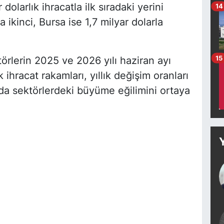
 dolarlık ihracatla ilk sıradaki yerini
14
 ikinci, Bursa ise 1,7 milyar dolarla
15
törlerin 2025 ve 2026 yılı haziran ayı
 ihracat rakamları, yıllık değişim oranları
 da sektörlerdeki büyüme eğilimini ortaya