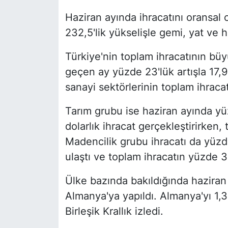
Haziran ayında ihracatını oransal 
232,5'lik yükselişle gemi, yat ve h
Türkiye'nin toplam ihracatının bü
geçen ay yüzde 23'lük artışla 17,9 
sanayi sektörlerinin toplam ihraca
Tarım grubu ise haziran ayında yüz
dolarlık ihracat gerçekleştirirken,
Madencilik grubu ihracatı da yüzd
ulaştı ve toplam ihracatın yüzde 3,
Ülke bazında bakıldığında haziran 
Almanya'ya yapıldı. Almanya'yı 1,3 
Birleşik Krallık izledi.