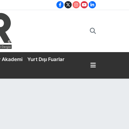
r Akademi
Yurt Dışı Fuarlar