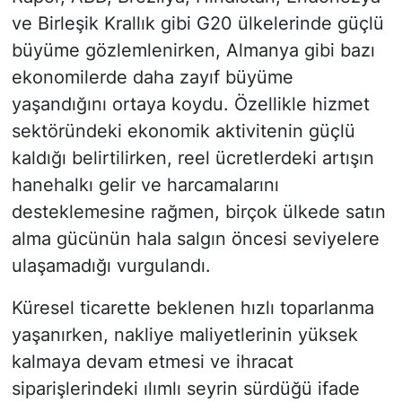
ve Birleşik Krallık gibi G20 ülkelerinde güçlü
büyüme gözlemlenirken, Almanya gibi bazı
ekonomilerde daha zayıf büyüme
yaşandığını ortaya koydu. Özellikle hizmet
sektöründeki ekonomik aktivitenin güçlü
kaldığı belirtilirken, reel ücretlerdeki artışın
hanehalkı gelir ve harcamalarını
desteklemesine rağmen, birçok ülkede satın
alma gücünün hala salgın öncesi seviyelere
ulaşamadığı vurgulandı.
Küresel ticarette beklenen hızlı toparlanma
yaşanırken, nakliye maliyetlerinin yüksek
kalmaya devam etmesi ve ihracat
siparişlerindeki ılımlı seyrin sürdüğü ifade