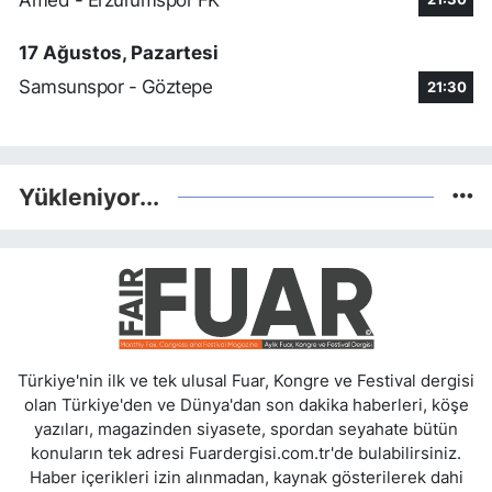
17 Ağustos, Pazartesi
Samsunspor - Göztepe
21:30
Yükleniyor...
Türkiye'nin ilk ve tek ulusal Fuar, Kongre ve Festival dergisi
olan Türkiye'den ve Dünya'dan son dakika haberleri, köşe
yazıları, magazinden siyasete, spordan seyahate bütün
konuların tek adresi Fuardergisi.com.tr'de bulabilirsiniz.
Haber içerikleri izin alınmadan, kaynak gösterilerek dahi