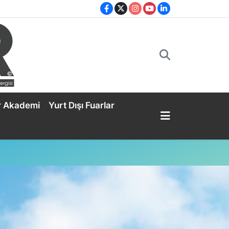
r Akademi
Yurt Dışı Fuarlar