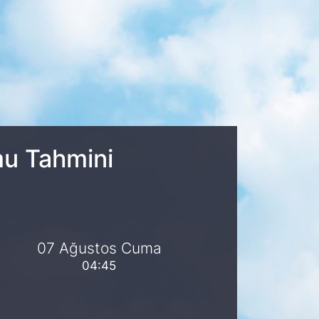
mu Tahmini
07 Ağustos Cuma
04:45