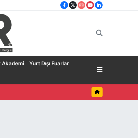
r Akademi
Yurt Dışı Fuarlar