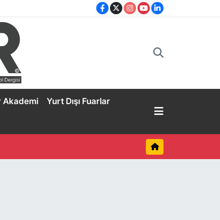
r Akademi
Yurt Dışı Fuarlar