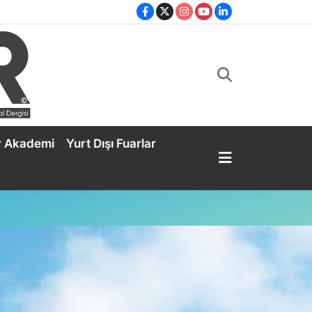
r Akademi
Yurt Dışı Fuarlar