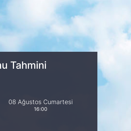
mu Tahmini
08 Ağustos Cumartesi
16:00