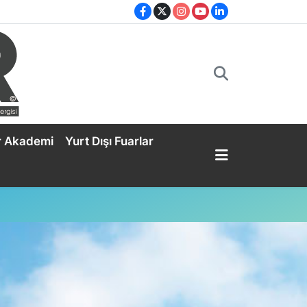
r Akademi
Yurt Dışı Fuarlar