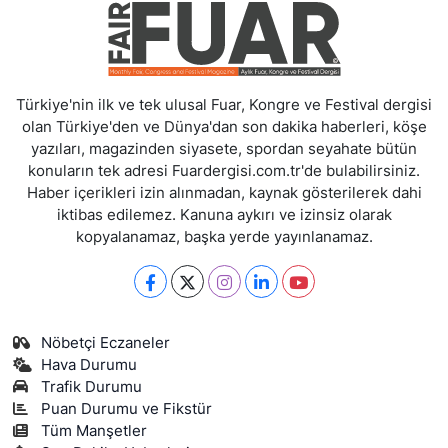
Türkiye'nin ilk ve tek ulusal Fuar, Kongre ve Festival dergisi
olan Türkiye'den ve Dünya'dan son dakika haberleri, köşe
yazıları, magazinden siyasete, spordan seyahate bütün
konuların tek adresi Fuardergisi.com.tr'de bulabilirsiniz.
Haber içerikleri izin alınmadan, kaynak gösterilerek dahi
iktibas edilemez. Kanuna aykırı ve izinsiz olarak
kopyalanamaz, başka yerde yayınlanamaz.
Nöbetçi Eczaneler
Hava Durumu
Trafik Durumu
Puan Durumu ve Fikstür
Tüm Manşetler