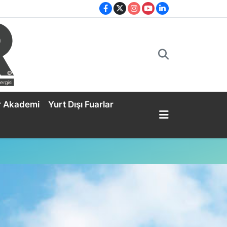
r Akademi
Yurt Dışı Fuarlar