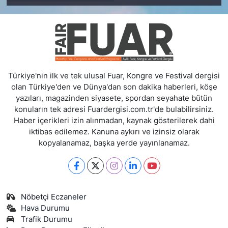
Türkiye'nin ilk ve tek ulusal Fuar, Kongre ve Festival dergisi
olan Türkiye'den ve Dünya'dan son dakika haberleri, köşe
yazıları, magazinden siyasete, spordan seyahate bütün
konuların tek adresi Fuardergisi.com.tr'de bulabilirsiniz.
Haber içerikleri izin alınmadan, kaynak gösterilerek dahi
iktibas edilemez. Kanuna aykırı ve izinsiz olarak
kopyalanamaz, başka yerde yayınlanamaz.
Nöbetçi Eczaneler
Hava Durumu
Trafik Durumu