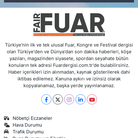
Türkiye'nin ilk ve tek ulusal Fuar, Kongre ve Festival dergisi
olan Türkiye'den ve Dünya'dan son dakika haberleri, köşe
yazıları, magazinden siyasete, spordan seyahate bütün
konuların tek adresi Fuardergisi.com.tr'de bulabilirsiniz.
Haber içerikleri izin alınmadan, kaynak gösterilerek dahi
iktibas edilemez. Kanuna aykırı ve izinsiz olarak
kopyalanamaz, başka yerde yayınlanamaz.
Nöbetçi Eczaneler
Hava Durumu
Trafik Durumu