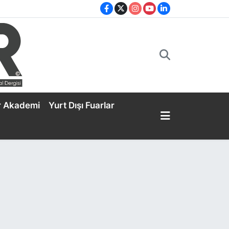
r Akademi
Yurt Dışı Fuarlar