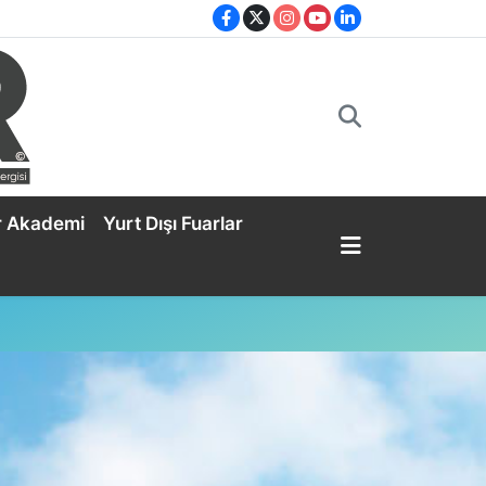
r Akademi
Yurt Dışı Fuarlar