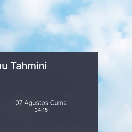
mu Tahmini
07 Ağustos Cuma
04:15