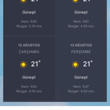
Güneşli
Güneşli
Nem: %65
Nem: %61
Rüzgar: 5.19 m/s
Rüzgar: 4.50 m/s
12 AĞUSTOS
13 AĞUSTOS
ÇARŞAMBA
PERŞEMBE
°
°
21
21
Güneşli
Güneşli
Nem: %62
Nem: %47
Rüzgar: 4.19 m/s
Rüzgar: 4.50 m/s