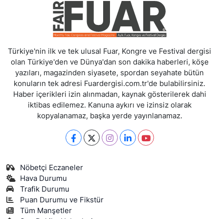
Türkiye'nin ilk ve tek ulusal Fuar, Kongre ve Festival dergisi
olan Türkiye'den ve Dünya'dan son dakika haberleri, köşe
yazıları, magazinden siyasete, spordan seyahate bütün
konuların tek adresi Fuardergisi.com.tr'de bulabilirsiniz.
Haber içerikleri izin alınmadan, kaynak gösterilerek dahi
iktibas edilemez. Kanuna aykırı ve izinsiz olarak
kopyalanamaz, başka yerde yayınlanamaz.
Nöbetçi Eczaneler
Hava Durumu
Trafik Durumu
Puan Durumu ve Fikstür
Tüm Manşetler