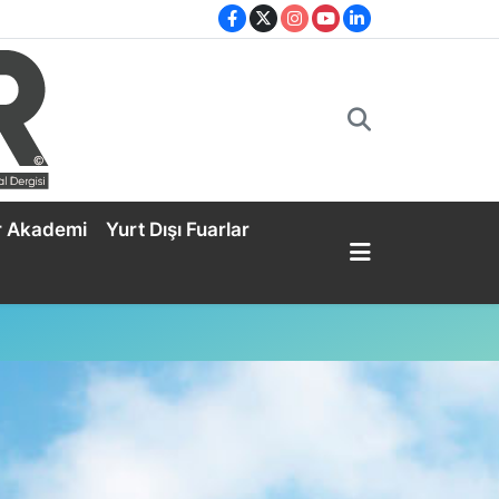
r Akademi
Yurt Dışı Fuarlar