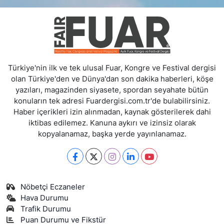
Türkiye'nin ilk ve tek ulusal Fuar, Kongre ve Festival dergisi
olan Türkiye'den ve Dünya'dan son dakika haberleri, köşe
yazıları, magazinden siyasete, spordan seyahate bütün
konuların tek adresi Fuardergisi.com.tr'de bulabilirsiniz.
Haber içerikleri izin alınmadan, kaynak gösterilerek dahi
iktibas edilemez. Kanuna aykırı ve izinsiz olarak
kopyalanamaz, başka yerde yayınlanamaz.
Nöbetçi Eczaneler
Hava Durumu
Trafik Durumu
Puan Durumu ve Fikstür