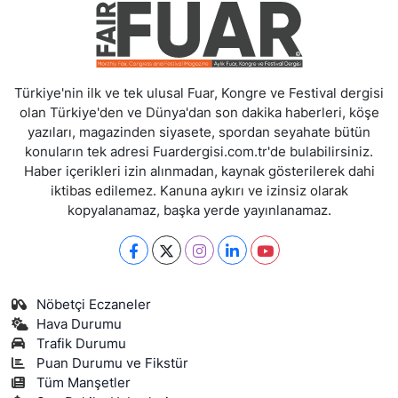
Türkiye'nin ilk ve tek ulusal Fuar, Kongre ve Festival dergisi
olan Türkiye'den ve Dünya'dan son dakika haberleri, köşe
yazıları, magazinden siyasete, spordan seyahate bütün
konuların tek adresi Fuardergisi.com.tr'de bulabilirsiniz.
Haber içerikleri izin alınmadan, kaynak gösterilerek dahi
iktibas edilemez. Kanuna aykırı ve izinsiz olarak
kopyalanamaz, başka yerde yayınlanamaz.
Nöbetçi Eczaneler
Hava Durumu
Trafik Durumu
Puan Durumu ve Fikstür
Tüm Manşetler