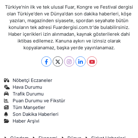
Türkiye'nin ilk ve tek ulusal Fuar, Kongre ve Festival dergisi
olan Türkiye'den ve Dünya'dan son dakika haberleri, köşe
yazıları, magazinden siyasete, spordan seyahate bütün
konuların tek adresi Fuardergisi.com.tr'de bulabilirsiniz.
Haber içerikleri izin alınmadan, kaynak gösterilerek dahi
iktibas edilemez. Kanuna aykırı ve izinsiz olarak
kopyalanamaz, başka yerde yayınlanamaz.
Nöbetçi Eczaneler
Hava Durumu
Trafik Durumu
Puan Durumu ve Fikstür
Tüm Manşetler
Son Dakika Haberleri
Haber Arşivi