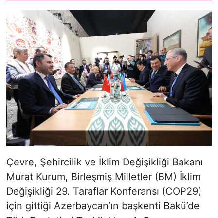
Çevre, Şehircilik ve İklim Değişikliği Bakanı
Murat Kurum, Birleşmiş Milletler (BM) İklim
Değişikliği 29. Taraflar Konferansı (COP29)
için gittiği Azerbaycan’ın başkenti Bakü’de