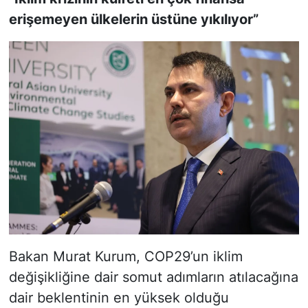
erişemeyen ülkelerin üstüne yıkılıyor”
Bakan Murat Kurum, COP29’un iklim
değişikliğine dair somut adımların atılacağına
dair beklentinin en yüksek olduğu