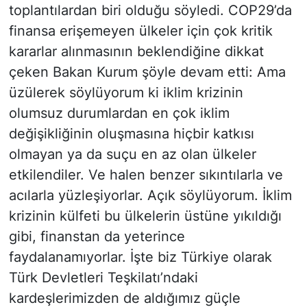
toplantılardan biri olduğu söyledi. COP29’da
finansa erişemeyen ülkeler için çok kritik
kararlar alınmasının beklendiğine dikkat
çeken Bakan Kurum şöyle devam etti: Ama
üzülerek söylüyorum ki iklim krizinin
olumsuz durumlardan en çok iklim
değişikliğinin oluşmasına hiçbir katkısı
olmayan ya da suçu en az olan ülkeler
etkilendiler. Ve halen benzer sıkıntılarla ve
acılarla yüzleşiyorlar. Açık söylüyorum. İklim
krizinin külfeti bu ülkelerin üstüne yıkıldığı
gibi, finanstan da yeterince
faydalanamıyorlar. İşte biz Türkiye olarak
Türk Devletleri Teşkilatı’ndaki
kardeşlerimizden de aldığımız güçle