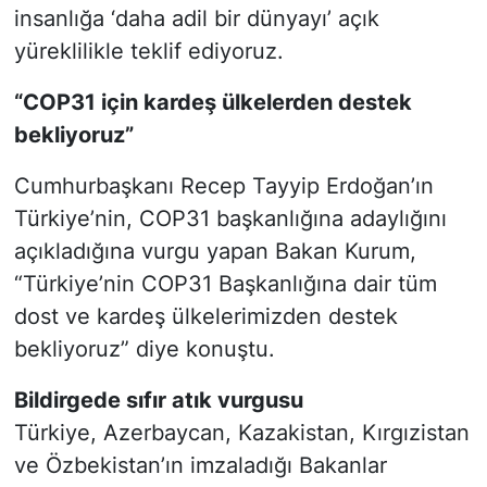
insanlığa ‘daha adil bir dünyayı’ açık
yüreklilikle teklif ediyoruz.
“COP31 için kardeş ülkelerden destek
bekliyoruz”
Cumhurbaşkanı Recep Tayyip Erdoğan’ın
Türkiye’nin, COP31 başkanlığına adaylığını
açıkladığına vurgu yapan Bakan Kurum,
“Türkiye’nin COP31 Başkanlığına dair tüm
dost ve kardeş ülkelerimizden destek
bekliyoruz” diye konuştu.
Bildirgede sıfır atık vurgusu
Türkiye, Azerbaycan, Kazakistan, Kırgızistan
ve Özbekistan’ın imzaladığı Bakanlar