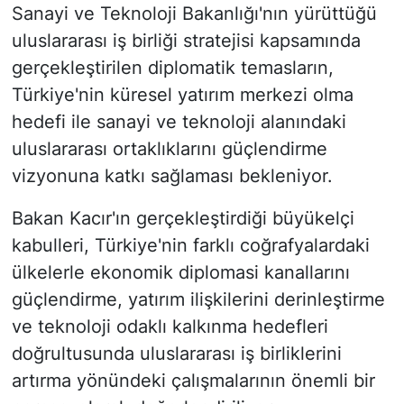
Sanayi ve Teknoloji Bakanlığı'nın yürüttüğü
uluslararası iş birliği stratejisi kapsamında
gerçekleştirilen diplomatik temasların,
Türkiye'nin küresel yatırım merkezi olma
hedefi ile sanayi ve teknoloji alanındaki
uluslararası ortaklıklarını güçlendirme
vizyonuna katkı sağlaması bekleniyor.
Bakan Kacır'ın gerçekleştirdiği büyükelçi
kabulleri, Türkiye'nin farklı coğrafyalardaki
ülkelerle ekonomik diplomasi kanallarını
güçlendirme, yatırım ilişkilerini derinleştirme
ve teknoloji odaklı kalkınma hedefleri
doğrultusunda uluslararası iş birliklerini
artırma yönündeki çalışmalarının önemli bir