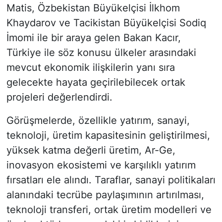
Matis, Özbekistan Büyükelçisi İlkhom
Khaydarov ve Tacikistan Büyükelçisi Sodiq
İmomi ile bir araya gelen Bakan Kacır,
Türkiye ile söz konusu ülkeler arasındaki
mevcut ekonomik ilişkilerin yanı sıra
gelecekte hayata geçirilebilecek ortak
projeleri değerlendirdi.
Görüşmelerde, özellikle yatırım, sanayi,
teknoloji, üretim kapasitesinin geliştirilmesi,
yüksek katma değerli üretim, Ar-Ge,
inovasyon ekosistemi ve karşılıklı yatırım
fırsatları ele alındı. Taraflar, sanayi politikaları
alanındaki tecrübe paylaşımının artırılması,
teknoloji transferi, ortak üretim modelleri ve