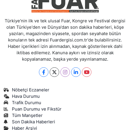
Türkiye'nin ilk ve tek ulusal Fuar, Kongre ve Festival dergisi
olan Türkiye'den ve Dünya'dan son dakika haberleri, köşe
yazıları, magazinden siyasete, spordan seyahate bütün
konuların tek adresi Fuardergisi.com.tr'de bulabilirsiniz.
Haber içerikleri izin alınmadan, kaynak gösterilerek dahi
iktibas edilemez. Kanuna aykırı ve izinsiz olarak
kopyalanamaz, başka yerde yayınlanamaz.
Nöbetçi Eczaneler
Hava Durumu
Trafik Durumu
Puan Durumu ve Fikstür
Tüm Manşetler
Son Dakika Haberleri
Haber Arşivi