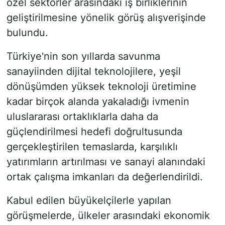
özel sektörler arasındaki iş birliklerinin
geliştirilmesine yönelik görüş alışverişinde
bulundu.
Türkiye'nin son yıllarda savunma
sanayiinden dijital teknolojilere, yeşil
dönüşümden yüksek teknoloji üretimine
kadar birçok alanda yakaladığı ivmenin
uluslararası ortaklıklarla daha da
güçlendirilmesi hedefi doğrultusunda
gerçekleştirilen temaslarda, karşılıklı
yatırımların artırılması ve sanayi alanındaki
ortak çalışma imkanları da değerlendirildi.
Kabul edilen büyükelçilerle yapılan
görüşmelerde, ülkeler arasındaki ekonomik