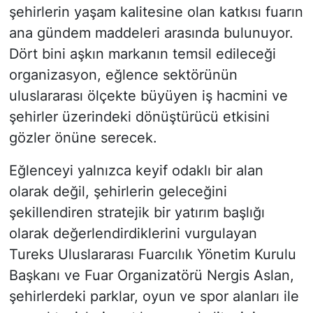
şehirlerin yaşam kalitesine olan katkısı fuarın
ana gündem maddeleri arasında bulunuyor.
Dört bini aşkın markanın temsil edileceği
organizasyon, eğlence sektörünün
uluslararası ölçekte büyüyen iş hacmini ve
şehirler üzerindeki dönüştürücü etkisini
gözler önüne serecek.
Eğlenceyi yalnızca keyif odaklı bir alan
olarak değil, şehirlerin geleceğini
şekillendiren stratejik bir yatırım başlığı
olarak değerlendirdiklerini vurgulayan
Tureks Uluslararası Fuarcılık Yönetim Kurulu
Başkanı ve Fuar Organizatörü Nergis Aslan,
şehirlerdeki parklar, oyun ve spor alanları ile