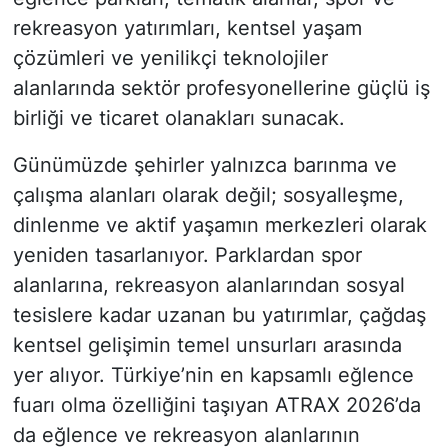
rekreasyon yatırımları, kentsel yaşam
çözümleri ve yenilikçi teknolojiler
alanlarında sektör profesyonellerine güçlü iş
birliği ve ticaret olanakları sunacak.
Günümüzde şehirler yalnızca barınma ve
çalışma alanları olarak değil; sosyalleşme,
dinlenme ve aktif yaşamın merkezleri olarak
yeniden tasarlanıyor. Parklardan spor
alanlarına, rekreasyon alanlarından sosyal
tesislere kadar uzanan bu yatırımlar, çağdaş
kentsel gelişimin temel unsurları arasında
yer alıyor. Türkiye’nin en kapsamlı eğlence
fuarı olma özelliğini taşıyan ATRAX 2026’da
da eğlence ve rekreasyon alanlarının