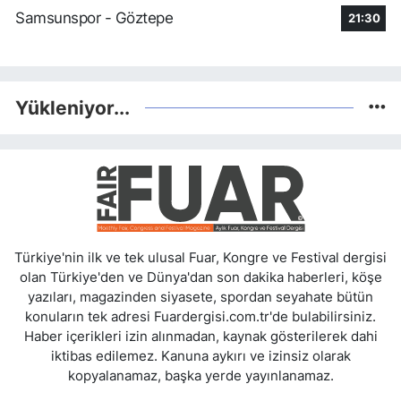
Samsunspor - Göztepe
21:30
Yükleniyor...
Türkiye'nin ilk ve tek ulusal Fuar, Kongre ve Festival dergisi
olan Türkiye'den ve Dünya'dan son dakika haberleri, köşe
yazıları, magazinden siyasete, spordan seyahate bütün
konuların tek adresi Fuardergisi.com.tr'de bulabilirsiniz.
Haber içerikleri izin alınmadan, kaynak gösterilerek dahi
iktibas edilemez. Kanuna aykırı ve izinsiz olarak
kopyalanamaz, başka yerde yayınlanamaz.