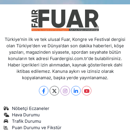
Türkiye'nin ilk ve tek ulusal Fuar, Kongre ve Festival dergisi
olan Türkiye'den ve Dünya'dan son dakika haberleri, köşe
yazıları, magazinden siyasete, spordan seyahate bütün
konuların tek adresi Fuardergisi.com.tr'de bulabilirsiniz.
Haber içerikleri izin alınmadan, kaynak gösterilerek dahi
iktibas edilemez. Kanuna aykırı ve izinsiz olarak
kopyalanamaz, başka yerde yayınlanamaz.
Nöbetçi Eczaneler
Hava Durumu
Trafik Durumu
Puan Durumu ve Fikstür