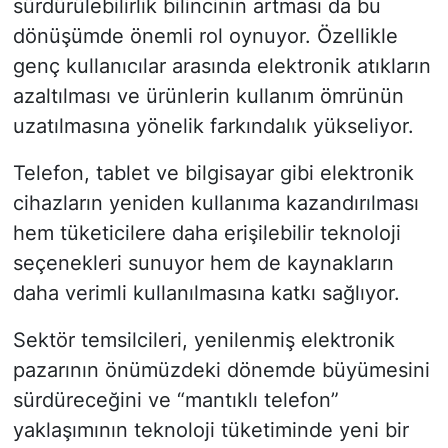
sürdürülebilirlik bilincinin artması da bu
dönüşümde önemli rol oynuyor. Özellikle
genç kullanıcılar arasında elektronik atıkların
azaltılması ve ürünlerin kullanım ömrünün
uzatılmasına yönelik farkındalık yükseliyor.
Telefon, tablet ve bilgisayar gibi elektronik
cihazların yeniden kullanıma kazandırılması
hem tüketicilere daha erişilebilir teknoloji
seçenekleri sunuyor hem de kaynakların
daha verimli kullanılmasına katkı sağlıyor.
Sektör temsilcileri, yenilenmiş elektronik
pazarının önümüzdeki dönemde büyümesini
sürdüreceğini ve “mantıklı telefon”
yaklaşımının teknoloji tüketiminde yeni bir