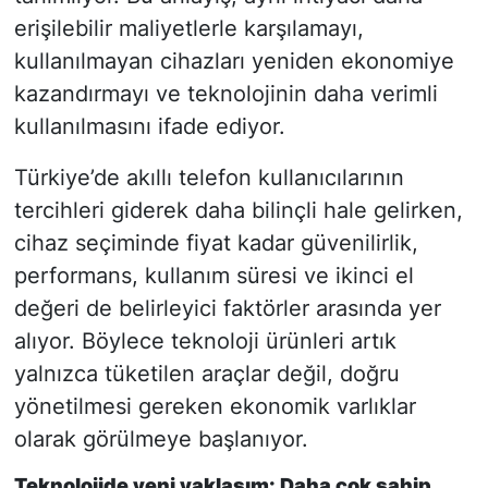
erişilebilir maliyetlerle karşılamayı,
kullanılmayan cihazları yeniden ekonomiye
kazandırmayı ve teknolojinin daha verimli
kullanılmasını ifade ediyor.
Türkiye’de akıllı telefon kullanıcılarının
tercihleri giderek daha bilinçli hale gelirken,
cihaz seçiminde fiyat kadar güvenilirlik,
performans, kullanım süresi ve ikinci el
değeri de belirleyici faktörler arasında yer
alıyor. Böylece teknoloji ürünleri artık
yalnızca tüketilen araçlar değil, doğru
yönetilmesi gereken ekonomik varlıklar
olarak görülmeye başlanıyor.
Teknolojide yeni yaklaşım: Daha çok sahip