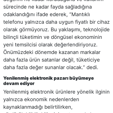
sürecinde ne kadar fayda sağladığına
odaklandığını ifade ederek, “Mantıklı
telefonu yalnızca daha uygun fiyatlı bir cihaz
olarak görmüyoruz. Bu yaklaşımı, teknolojide
bilinçli tüketimin ve döngüsel ekonominin
yeni temsilcisi olarak değerlendiriyoruz.
Önümüzdeki dönemde kazanan markalar
daha fazla ürün satanlar değil, tüketiciye
daha fazla değer sunanlar olacak.” dedi.
Yenilenmiş elektronik pazarı büyümeye
devam ediyor
Yenilenmiş elektronik ürünlere yönelik ilginin
yalnızca ekonomik nedenlerden
kaynaklanmadığı belirtilirken,