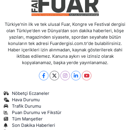
Türkiye'nin ilk ve tek ulusal Fuar, Kongre ve Festival dergisi
olan Türkiye'den ve Dünya'dan son dakika haberleri, köşe
yazıları, magazinden siyasete, spordan seyahate bütün
konuların tek adresi Fuardergisi.com.tr'de bulabilirsiniz.
Haber içerikleri izin alınmadan, kaynak gösterilerek dahi
iktibas edilemez. Kanuna aykırı ve izinsiz olarak
kopyalanamaz, başka yerde yayınlanamaz.
Nöbetçi Eczaneler
Hava Durumu
Trafik Durumu
Puan Durumu ve Fikstür
Tüm Manşetler
Son Dakika Haberleri