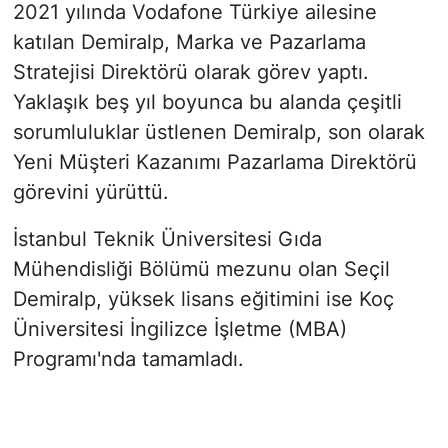
2021 yılında Vodafone Türkiye ailesine
katılan Demiralp, Marka ve Pazarlama
Stratejisi Direktörü olarak görev yaptı.
Yaklaşık beş yıl boyunca bu alanda çeşitli
sorumluluklar üstlenen Demiralp, son olarak
Yeni Müşteri Kazanımı Pazarlama Direktörü
görevini yürüttü.
İstanbul Teknik Üniversitesi Gıda
Mühendisliği Bölümü mezunu olan Seçil
Demiralp, yüksek lisans eğitimini ise Koç
Üniversitesi İngilizce İşletme (MBA)
Programı'nda tamamladı.