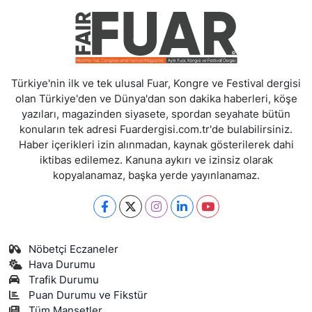
Türkiye'nin ilk ve tek ulusal Fuar, Kongre ve Festival dergisi
olan Türkiye'den ve Dünya'dan son dakika haberleri, köşe
yazıları, magazinden siyasete, spordan seyahate bütün
konuların tek adresi Fuardergisi.com.tr'de bulabilirsiniz.
Haber içerikleri izin alınmadan, kaynak gösterilerek dahi
iktibas edilemez. Kanuna aykırı ve izinsiz olarak
kopyalanamaz, başka yerde yayınlanamaz.
Nöbetçi Eczaneler
Hava Durumu
Trafik Durumu
Puan Durumu ve Fikstür
Tüm Manşetler