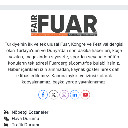
Türkiye'nin ilk ve tek ulusal Fuar, Kongre ve Festival dergisi
olan Türkiye'den ve Dünya'dan son dakika haberleri, köşe
yazıları, magazinden siyasete, spordan seyahate bütün
konuların tek adresi Fuardergisi.com.tr'de bulabilirsiniz.
Haber içerikleri izin alınmadan, kaynak gösterilerek dahi
iktibas edilemez. Kanuna aykırı ve izinsiz olarak
kopyalanamaz, başka yerde yayınlanamaz.
Nöbetçi Eczaneler
Hava Durumu
Trafik Durumu