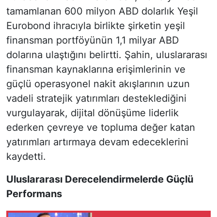
tamamlanan 600 milyon ABD dolarlık Yeşil
Eurobond ihracıyla birlikte şirketin yeşil
finansman portföyünün 1,1 milyar ABD
dolarına ulaştığını belirtti. Şahin, uluslararası
finansman kaynaklarına erişimlerinin ve
güçlü operasyonel nakit akışlarının uzun
vadeli stratejik yatırımları desteklediğini
vurgulayarak, dijital dönüşüme liderlik
ederken çevreye ve topluma değer katan
yatırımları artırmaya devam edeceklerini
kaydetti.
Uluslararası Derecelendirmelerde Güçlü
Performans