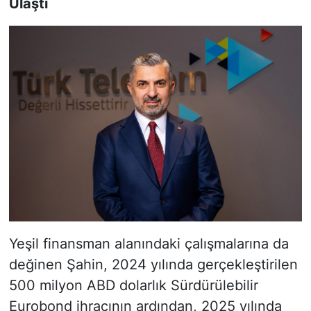
Ulaştı
Yeşil finansman alanındaki çalışmalarına da
değinen Şahin, 2024 yılında gerçekleştirilen
500 milyon ABD dolarlık Sürdürülebilir
Eurobond ihracının ardından, 2025 yılında