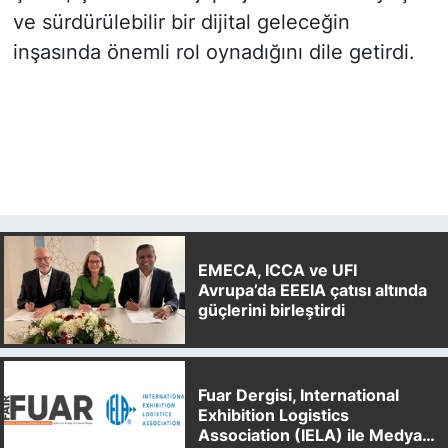
ve sürdürülebilir bir dijital geleceğin
inşasında önemli rol oynadığını dile getirdi.
EMECA, ICCA ve UFI
Avrupa’da EEEIA çatısı altında
güçlerini birleştirdi
Fuar Dergisi, International
Exhibition Logistics
Association (IELA) ile Medya