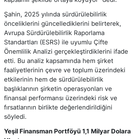
Şahin, 2025 yılında sürdürülebilirlik
önceliklerini güncellediklerini belirterek,
Avrupa Sürdürülebilirlik Raporlama
Standartları (ESRS) ile uyumlu Çifte
Önemlilik Analizi gerçekleştirdiklerini ifade
etti. Bu analiz kapsamında hem şirket
faaliyetlerinin çevre ve toplum üzerindeki
etkilerinin hem de sürdürülebilirlik
başlıklarının şirketin operasyonları ve
finansal performansı üzerindeki risk ve
fırsatlarının birlikte değerlendirildiğini
söyledi.
Yeşil Finansman Portföyü 1,1 Milyar Dolara