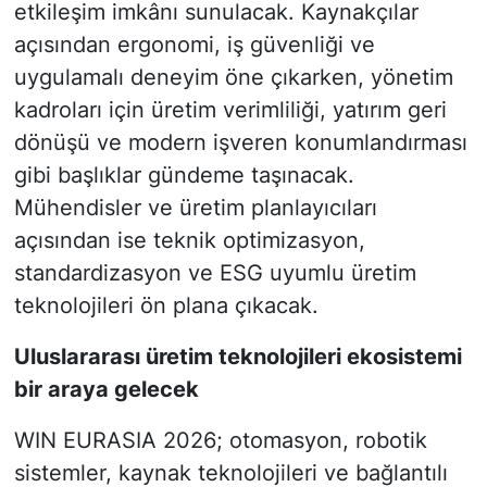
etkileşim imkânı sunulacak. Kaynakçılar
açısından ergonomi, iş güvenliği ve
uygulamalı deneyim öne çıkarken, yönetim
kadroları için üretim verimliliği, yatırım geri
dönüşü ve modern işveren konumlandırması
gibi başlıklar gündeme taşınacak.
Mühendisler ve üretim planlayıcıları
açısından ise teknik optimizasyon,
standardizasyon ve ESG uyumlu üretim
teknolojileri ön plana çıkacak.
Uluslararası üretim teknolojileri ekosistemi
bir araya gelecek
WIN EURASIA 2026; otomasyon, robotik
sistemler, kaynak teknolojileri ve bağlantılı