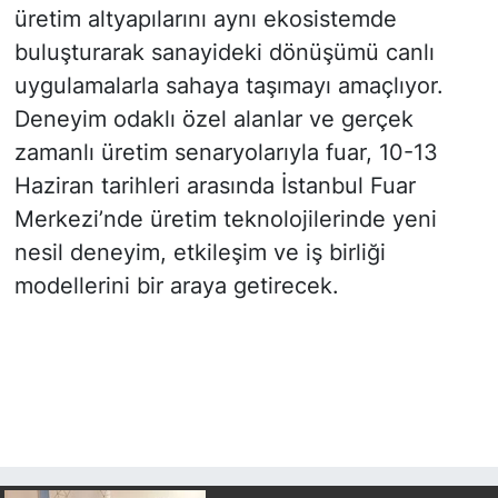
üretim altyapılarını aynı ekosistemde
buluşturarak sanayideki dönüşümü canlı
uygulamalarla sahaya taşımayı amaçlıyor.
Deneyim odaklı özel alanlar ve gerçek
zamanlı üretim senaryolarıyla fuar, 10-13
Haziran tarihleri arasında İstanbul Fuar
Merkezi’nde üretim teknolojilerinde yeni
nesil deneyim, etkileşim ve iş birliği
modellerini bir araya getirecek.