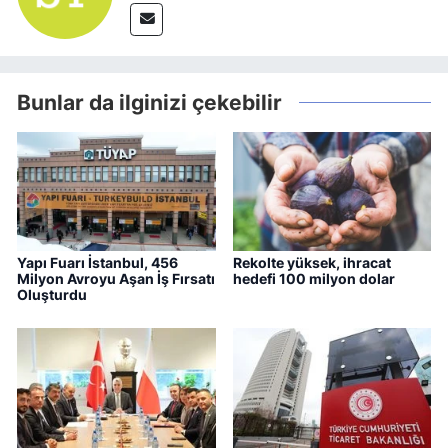
Bunlar da ilginizi çekebilir
Yapı Fuarı İstanbul, 456
Rekolte yüksek, ihracat
Milyon Avroyu Aşan İş Fırsatı
hedefi 100 milyon dolar
Oluşturdu