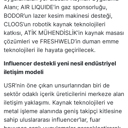
Alanı; AIR LIQUIDE’in gaz sponsorluğu,
BODOR’un lazer kesim makinesi desteği,
CLOOS’un robotik kaynak teknolojileri
katkısı, ATİK MÜHENDİSLİK’in kaynak masası
çözümleri ve FRESHWELD’in duman emme
teknolojileri ile hayata geçirilecek.
Influencer destekli yeni nesil endüstriyel
iletişim modeli
USR’nin öne çıkan unsurlarından biri de
sektör odaklı içerik üreticilerini merkeze alan
iletişim yaklaşımı. Kaynak teknolojileri ve
metal işleme alanında geniş takipçi kitlesine
sahip uluslararası influencer’lar, fuar