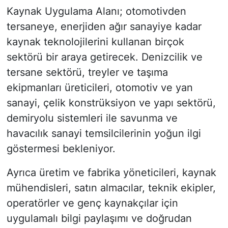
Kaynak Uygulama Alanı; otomotivden
tersaneye, enerjiden ağır sanayiye kadar
kaynak teknolojilerini kullanan birçok
sektörü bir araya getirecek. Denizcilik ve
tersane sektörü, treyler ve taşıma
ekipmanları üreticileri, otomotiv ve yan
sanayi, çelik konstrüksiyon ve yapı sektörü,
demiryolu sistemleri ile savunma ve
havacılık sanayi temsilcilerinin yoğun ilgi
göstermesi bekleniyor.
Ayrıca üretim ve fabrika yöneticileri, kaynak
mühendisleri, satın almacılar, teknik ekipler,
operatörler ve genç kaynakçılar için
uygulamalı bilgi paylaşımı ve doğrudan