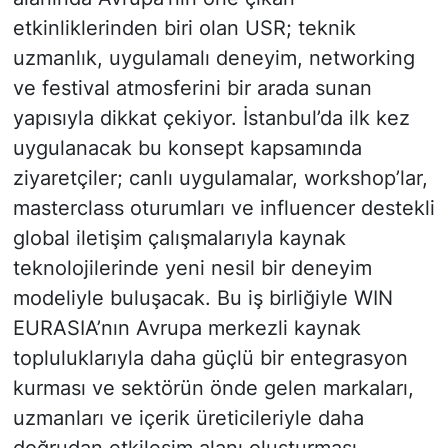
etkinliklerinden biri olan USR; teknik
uzmanlık, uygulamalı deneyim, networking
ve festival atmosferini bir arada sunan
yapısıyla dikkat çekiyor. İstanbul’da ilk kez
uygulanacak bu konsept kapsamında
ziyaretçiler; canlı uygulamalar, workshop’lar,
masterclass oturumları ve influencer destekli
global iletişim çalışmalarıyla kaynak
teknolojilerinde yeni nesil bir deneyim
modeliyle buluşacak. Bu iş birliğiyle WIN
EURASIA’nın Avrupa merkezli kaynak
topluluklarıyla daha güçlü bir entegrasyon
kurması ve sektörün önde gelen markaları,
uzmanları ve içerik üreticileriyle daha