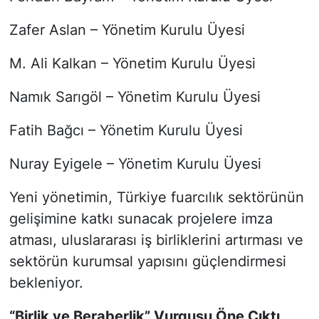
Zafer Aslan – Yönetim Kurulu Üyesi
M. Ali Kalkan – Yönetim Kurulu Üyesi
Namık Sarıgöl – Yönetim Kurulu Üyesi
Fatih Bağcı – Yönetim Kurulu Üyesi
Nuray Eyigele – Yönetim Kurulu Üyesi
Yeni yönetimin, Türkiye fuarcılık sektörünün
gelişimine katkı sunacak projelere imza
atması, uluslararası iş birliklerini artırması ve
sektörün kurumsal yapısını güçlendirmesi
bekleniyor.
“Birlik ve Beraberlik” Vurgusu Öne Çıktı