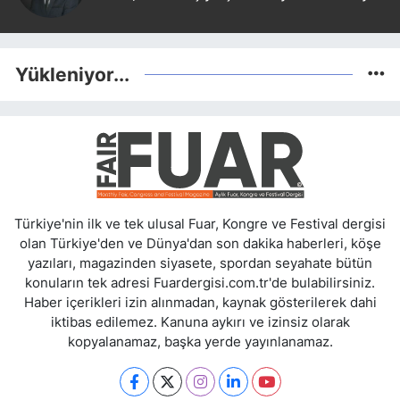
Yükleniyor...
Türkiye'nin ilk ve tek ulusal Fuar, Kongre ve Festival dergisi
olan Türkiye'den ve Dünya'dan son dakika haberleri, köşe
yazıları, magazinden siyasete, spordan seyahate bütün
konuların tek adresi Fuardergisi.com.tr'de bulabilirsiniz.
Haber içerikleri izin alınmadan, kaynak gösterilerek dahi
iktibas edilemez. Kanuna aykırı ve izinsiz olarak
kopyalanamaz, başka yerde yayınlanamaz.