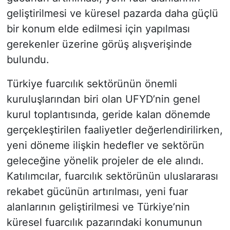
geliştirilmesi ve küresel pazarda daha güçlü
bir konum elde edilmesi için yapılması
gerekenler üzerine görüş alışverişinde
bulundu.
Türkiye fuarcılık sektörünün önemli
kuruluşlarından biri olan UFYD’nin genel
kurul toplantısında, geride kalan dönemde
gerçekleştirilen faaliyetler değerlendirilirken,
yeni döneme ilişkin hedefler ve sektörün
geleceğine yönelik projeler de ele alındı.
Katılımcılar, fuarcılık sektörünün uluslararası
rekabet gücünün artırılması, yeni fuar
alanlarının geliştirilmesi ve Türkiye’nin
küresel fuarcılık pazarındaki konumunun