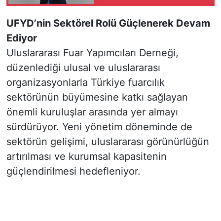
Yüzde 18,8 Arttı
UFYD’nin Sektörel Rolü Güçlenerek Devam
Ediyor
Uluslararası Fuar Yapımcıları Derneği,
düzenlediği ulusal ve uluslararası
organizasyonlarla Türkiye fuarcılık
sektörünün büyümesine katkı sağlayan
önemli kuruluşlar arasında yer almayı
sürdürüyor. Yeni yönetim döneminde de
sektörün gelişimi, uluslararası görünürlüğün
artırılması ve kurumsal kapasitenin
güçlendirilmesi hedefleniyor.