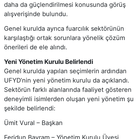
daha da güçlendirilmesi konusunda görüş
alışverişinde bulundu.
Genel kurulda ayrıca fuarcılık sektörünün
karşılaştığı ortak sorunlara yönelik çözüm
önerileri de ele alındı.
Yeni Yönetim Kurulu Belirlendi
Genel kurulda yapılan seçimlerin ardından
UFYD’nin yeni yönetim kurulu da açıklandı.
Sektörün farklı alanlarında faaliyet gösteren
deneyimli isimlerden oluşan yeni yönetim şu
şekilde belirlendi:
Ümit Vural – Başkan
Feridun Bayram – Yönetim Kurulu Üyesi