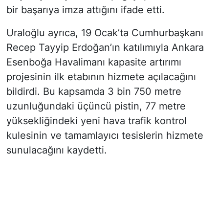
bir başarıya imza attığını ifade etti.
Uraloğlu ayrıca, 19 Ocak’ta Cumhurbaşkanı
Recep Tayyip Erdoğan’ın katılımıyla Ankara
Esenboğa Havalimanı kapasite artırımı
projesinin ilk etabının hizmete açılacağını
bildirdi. Bu kapsamda 3 bin 750 metre
uzunluğundaki üçüncü pistin, 77 metre
yüksekliğindeki yeni hava trafik kontrol
kulesinin ve tamamlayıcı tesislerin hizmete
sunulacağını kaydetti.