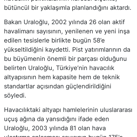
bütüncül bir yaklaşımla planlandığını aktardı.
Bakan Uraloğlu, 2002 yılında 26 olan aktif
havalimanı sayısının, yenilenen ve yeni inşa
edilen tesislerle birlikte bugün 58’e
yükseltildiğini kaydetti. Pist yatırımlarının da
bu büyümenin önemli bir parçası olduğunu
belirten Uraloğlu, Türkiye’nin havacılık
altyapısının hem kapasite hem de teknik
standartlar açısından güçlendirildiğini
söyledi.
Havacılıktaki altyapı hamlelerinin uluslararası
uçuş ağına da yansıdığını ifade eden
Uraloğlu, 2003 yılında 81 olan hava