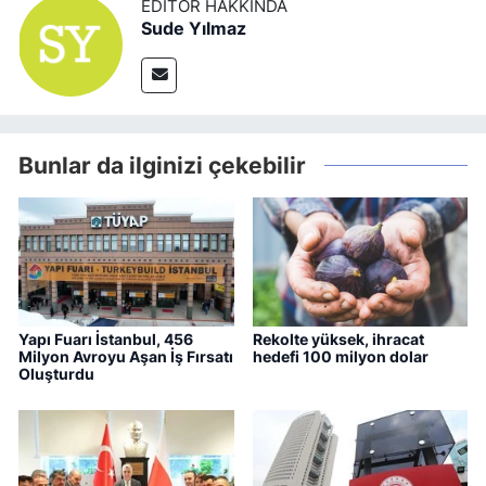
EDITÖR HAKKINDA
Sude Yılmaz
Bunlar da ilginizi çekebilir
Yapı Fuarı İstanbul, 456
Rekolte yüksek, ihracat
Milyon Avroyu Aşan İş Fırsatı
hedefi 100 milyon dolar
Oluşturdu