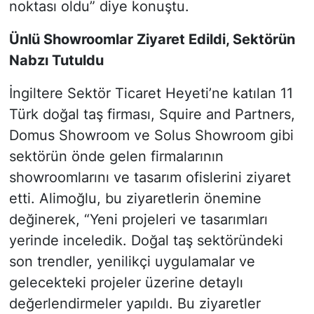
noktası oldu” diye konuştu.
Ünlü Showroomlar Ziyaret Edildi, Sektörün
Nabzı Tutuldu
İngiltere Sektör Ticaret Heyeti’ne katılan 11
Türk doğal taş firması, Squire and Partners,
Domus Showroom ve Solus Showroom gibi
sektörün önde gelen firmalarının
showroomlarını ve tasarım ofislerini ziyaret
etti. Alimoğlu, bu ziyaretlerin önemine
değinerek, “Yeni projeleri ve tasarımları
yerinde inceledik. Doğal taş sektöründeki
son trendler, yenilikçi uygulamalar ve
gelecekteki projeler üzerine detaylı
değerlendirmeler yapıldı. Bu ziyaretler