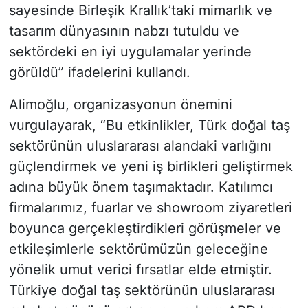
sayesinde Birleşik Krallık’taki mimarlık ve
tasarım dünyasının nabzı tutuldu ve
sektördeki en iyi uygulamalar yerinde
görüldü” ifadelerini kullandı.
Alimoğlu, organizasyonun önemini
vurgulayarak, “Bu etkinlikler, Türk doğal taş
sektörünün uluslararası alandaki varlığını
güçlendirmek ve yeni iş birlikleri geliştirmek
adına büyük önem taşımaktadır. Katılımcı
firmalarımız, fuarlar ve showroom ziyaretleri
boyunca gerçekleştirdikleri görüşmeler ve
etkileşimlerle sektörümüzün geleceğine
yönelik umut verici fırsatlar elde etmiştir.
Türkiye doğal taş sektörünün uluslararası