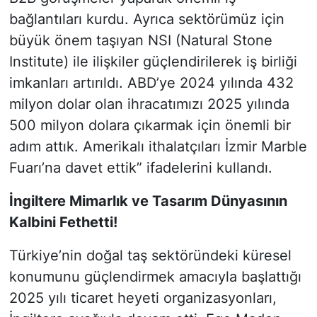
bağlantıları kurdu. Ayrıca sektörümüz için
büyük önem taşıyan NSI (Natural Stone
Institute) ile ilişkiler güçlendirilerek iş birliği
imkanları artırıldı. ABD’ye 2024 yılında 432
milyon dolar olan ihracatımızı 2025 yılında
500 milyon dolara çıkarmak için önemli bir
adım attık. Amerikalı ithalatçıları İzmir Marble
Fuarı’na davet ettik” ifadelerini kullandı.
İngiltere Mimarlık ve Tasarım Dünyasının
Kalbini Fethetti!
Türkiye’nin doğal taş sektöründeki küresel
konumunu güçlendirmek amacıyla başlattığı
2025 yılı ticaret heyeti organizasyonları,