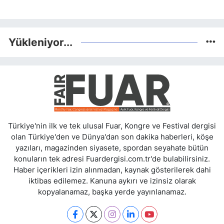
Yükleniyor...
Türkiye'nin ilk ve tek ulusal Fuar, Kongre ve Festival dergisi
olan Türkiye'den ve Dünya'dan son dakika haberleri, köşe
yazıları, magazinden siyasete, spordan seyahate bütün
konuların tek adresi Fuardergisi.com.tr'de bulabilirsiniz.
Haber içerikleri izin alınmadan, kaynak gösterilerek dahi
iktibas edilemez. Kanuna aykırı ve izinsiz olarak
kopyalanamaz, başka yerde yayınlanamaz.