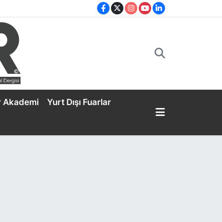
r Akademi
Yurt Dışı Fuarlar