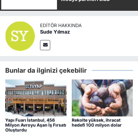
EDITÖR HAKKINDA
Sude Yılmaz
Bunlar da ilginizi çekebilir
Yapı Fuarı İstanbul, 456
Rekolte yüksek, ihracat
Milyon Avroyu Aşan İş Fırsatı
hedefi 100 milyon dolar
Oluşturdu