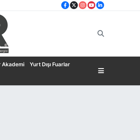
r Akademi
Yurt Dışı Fuarlar