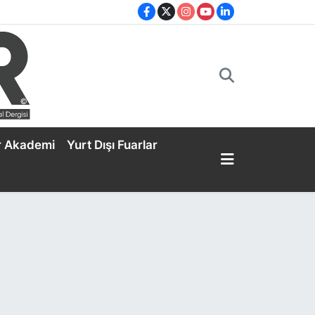
r Akademi
Yurt Dışı Fuarlar