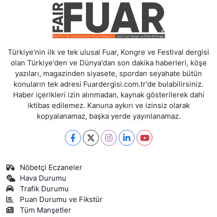
Türkiye'nin ilk ve tek ulusal Fuar, Kongre ve Festival dergisi
olan Türkiye'den ve Dünya'dan son dakika haberleri, köşe
yazıları, magazinden siyasete, spordan seyahate bütün
konuların tek adresi Fuardergisi.com.tr'de bulabilirsiniz.
Haber içerikleri izin alınmadan, kaynak gösterilerek dahi
iktibas edilemez. Kanuna aykırı ve izinsiz olarak
kopyalanamaz, başka yerde yayınlanamaz.
Nöbetçi Eczaneler
Hava Durumu
Trafik Durumu
Puan Durumu ve Fikstür
Tüm Manşetler