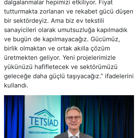
dalgalanmalar hepimizi etkiliyor. Fiyat
tutturmakta zorlanan ve rekabet gücü düşen
bir sektördeyiz. Ama biz ev tekstili
sanayicileri olarak umutsuzluğa kapılmadık
ve bugün de kapılmayacağız. Gücümüz,
birlik olmaktan ve ortak akılla çözüm
üretmekten geliyor. Yeni projelerimizle
yükünüzü hafifletecek ve sektörümüzü
geleceğe daha güçlü taşıyacağız.” ifadelerini
kullandı.