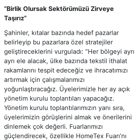
“Birlik Olursak Sektörümüzü Zirveye
Taşırız”
Şahinler, kıtalar bazında hedef pazarlar
belirleyip bu pazarlara özel stratejiler
geliştireceklerini vurguladı: “Her bölgeyi ayrı
ayrı ele alacak, ülke bazında tekstil ithalat
rakamlarını tespit edeceğiz ve ihracatımızı
artırmak için çalışmalarımızı
yoğunlaştıracağız. Üyelerimizle her ay açık
yönetim kurulu toplantıları yapacağız.
Yönetim kurulu toplantılarımızın yanı sıra,
üyelerimizin görüşlerini almak ve önerilerini
dinlemek çok değerli. Fuarlarımızı
güçlendirecek, özellikle HomeTex Fuarı’nı