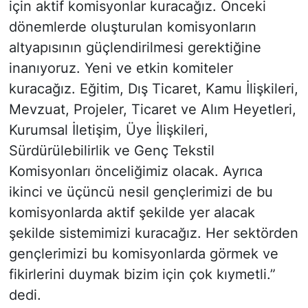
için aktif komisyonlar kuracağız. Önceki
dönemlerde oluşturulan komisyonların
altyapısının güçlendirilmesi gerektiğine
inanıyoruz. Yeni ve etkin komiteler
kuracağız. Eğitim, Dış Ticaret, Kamu İlişkileri,
Mevzuat, Projeler, Ticaret ve Alım Heyetleri,
Kurumsal İletişim, Üye İlişkileri,
Sürdürülebilirlik ve Genç Tekstil
Komisyonları önceliğimiz olacak. Ayrıca
ikinci ve üçüncü nesil gençlerimizi de bu
komisyonlarda aktif şekilde yer alacak
şekilde sistemimizi kuracağız. Her sektörden
gençlerimizi bu komisyonlarda görmek ve
fikirlerini duymak bizim için çok kıymetli.”
dedi.