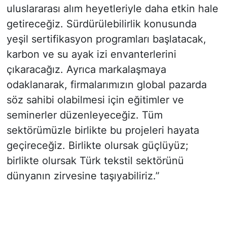
uluslararası alım heyetleriyle daha etkin hale
getireceğiz. Sürdürülebilirlik konusunda
yeşil sertifikasyon programları başlatacak,
karbon ve su ayak izi envanterlerini
çıkaracağız. Ayrıca markalaşmaya
odaklanarak, firmalarımızın global pazarda
söz sahibi olabilmesi için eğitimler ve
seminerler düzenleyeceğiz. Tüm
sektörümüzle birlikte bu projeleri hayata
geçireceğiz. Birlikte olursak güçlüyüz;
birlikte olursak Türk tekstil sektörünü
dünyanın zirvesine taşıyabiliriz.”