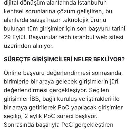
dijital dönüşüm alanlarında İstanbul’un
kentsel sorunlarına çözüm geliştiren, bu
alanlarda satışa hazır teknolojik ürünü
bulunan tüm girişimler için son başvuru tarihi
29 Eylül. Başvurular tech.istanbul web sitesi
üzerinden alınıyor.
SÜREÇTE GİRİŞİMCİLERİ NELER BEKLİYOR?
Online başvuru değerlendirmesi sonrasında,
birimlerle bir araya gelecek girişimlerin jüri
değerlendirmesi gerçekleşiyor. Seçilen
girişimler İBB, bağlı kuruluş ve iştirakleri ile
bir araya getirilerek PoC yapılacak girişimler
seçilip, 2 aylık PoC süreci başlıyor.
Sonrasında başarıyla PoC gerçekleştiren