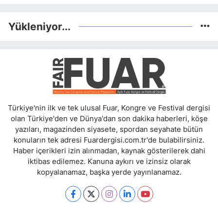
Yükleniyor...
Türkiye'nin ilk ve tek ulusal Fuar, Kongre ve Festival dergisi
olan Türkiye'den ve Dünya'dan son dakika haberleri, köşe
yazıları, magazinden siyasete, spordan seyahate bütün
konuların tek adresi Fuardergisi.com.tr'de bulabilirsiniz.
Haber içerikleri izin alınmadan, kaynak gösterilerek dahi
iktibas edilemez. Kanuna aykırı ve izinsiz olarak
kopyalanamaz, başka yerde yayınlanamaz.