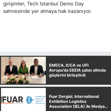
girişimler, Tech Istanbul Demo Day
sahnesinde yer almaya hak kazanıyor.
EMECA, ICCA ve UFI
Avrupa’da EEEIA çatısı altında
güçlerini birleştirdi
Fuar Dergisi, International
Exhibition Logistics
Association (IELA) ile Medya