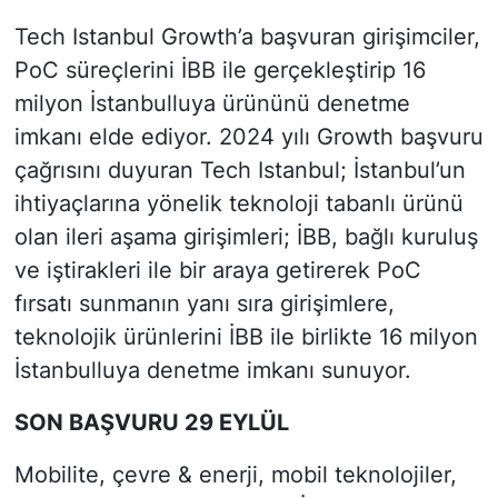
Tech Istanbul Growth’a başvuran girişimciler,
PoC süreçlerini İBB ile gerçekleştirip 16
milyon İstanbulluya ürününü denetme
imkanı elde ediyor. 2024 yılı Growth başvuru
çağrısını duyuran Tech Istanbul; İstanbul’un
ihtiyaçlarına yönelik teknoloji tabanlı ürünü
olan ileri aşama girişimleri; İBB, bağlı kuruluş
ve iştirakleri ile bir araya getirerek PoC
fırsatı sunmanın yanı sıra girişimlere,
teknolojik ürünlerini İBB ile birlikte 16 milyon
İstanbulluya denetme imkanı sunuyor.
SON BAŞVURU 29 EYLÜL
Mobilite, çevre & enerji, mobil teknolojiler,