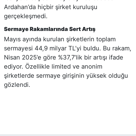
Ardahan’da hiçbir şirket kuruluşu
gerçekleşmedi.
Sermaye Rakamlarında Sert Artış
Mayıs ayında kurulan şirketlerin toplam
sermayesi 44,9 milyar TL’yi buldu. Bu rakam,
Nisan 2025’e göre %37,7’lik bir artışı ifade
ediyor. Özellikle limited ve anonim
şirketlerde sermaye girişinin yüksek olduğu
gözlendi.