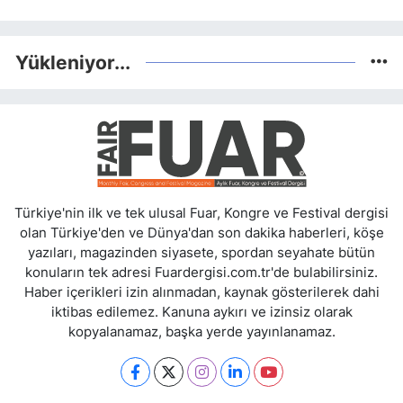
Yükleniyor...
Türkiye'nin ilk ve tek ulusal Fuar, Kongre ve Festival dergisi
olan Türkiye'den ve Dünya'dan son dakika haberleri, köşe
yazıları, magazinden siyasete, spordan seyahate bütün
konuların tek adresi Fuardergisi.com.tr'de bulabilirsiniz.
Haber içerikleri izin alınmadan, kaynak gösterilerek dahi
iktibas edilemez. Kanuna aykırı ve izinsiz olarak
kopyalanamaz, başka yerde yayınlanamaz.