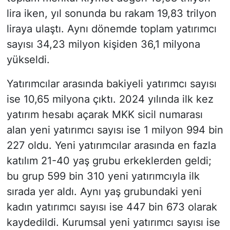
lira iken, yıl sonunda bu rakam 19,83 trilyon
liraya ulaştı. Aynı dönemde toplam yatırımcı
sayısı 34,23 milyon kişiden 36,1 milyona
yükseldi.
Yatırımcılar arasında bakiyeli yatırımcı sayısı
ise 10,65 milyona çıktı. 2024 yılında ilk kez
yatırım hesabı açarak MKK sicil numarası
alan yeni yatırımcı sayısı ise 1 milyon 994 bin
227 oldu. Yeni yatırımcılar arasında en fazla
katılım 21-40 yaş grubu erkeklerden geldi;
bu grup 599 bin 310 yeni yatırımcıyla ilk
sırada yer aldı. Aynı yaş grubundaki yeni
kadın yatırımcı sayısı ise 447 bin 673 olarak
kaydedildi. Kurumsal yeni yatırımcı sayısı ise